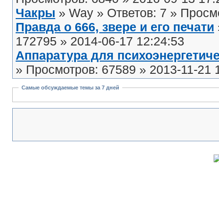
Чакры
» Way » Ответов: 7 » Просмо
Правда о 666, звере и его печати
172795 » 2014-06-17 12:24:53
Аппаратура для психоэнергетиче
» Просмотров: 67589 » 2013-11-21 
Самые обсуждаемые темы за 7 дней